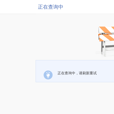
正在查询中
正在查询中，请刷新重试