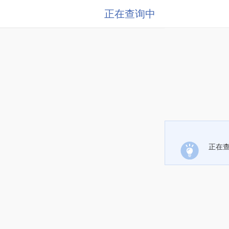
正在查询中
正在