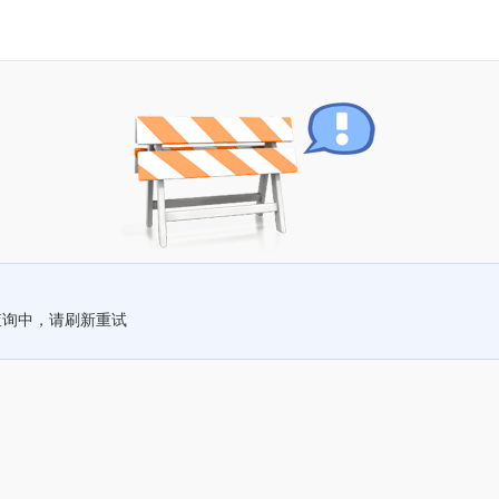
查询中，请刷新重试